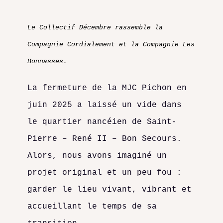
Le Collectif Décembre rassemble la
Compagnie Cordialement et la Compagnie Les
Bonnasses.
La fermeture de la MJC Pichon en
juin 2025 a laissé un vide dans
le quartier nancéien de Saint-
Pierre – René II – Bon Secours.
Alors, nous avons imaginé un
projet original et un peu fou :
garder le lieu vivant, vibrant et
accueillant le temps de sa