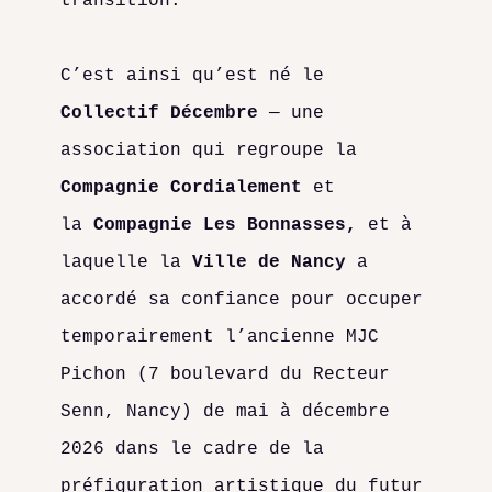
transition.
C’est ainsi qu’est né le
Collectif Décembre
— une
association qui regroupe la
Compagnie Cordialement
et
la
Compagnie Les Bonnasses,
et à
laquelle la
Ville de Nancy
a
accordé sa confiance pour occuper
temporairement l’ancienne MJC
Pichon (7 boulevard du Recteur
Senn, Nancy) de mai à décembre
2026 dans le cadre de la
préfiguration artistique du futur