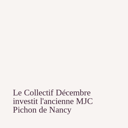
Le Collectif Décembre
investit l'ancienne MJC
Pichon de Nancy