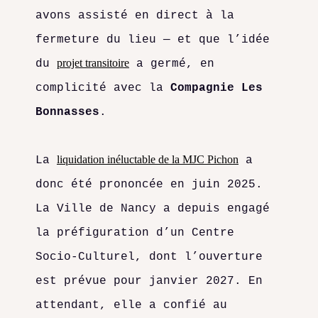
avons assisté en direct à la
fermeture du lieu — et que l’idée
projet transitoire
du
a germé, en
complicité avec la
Compagnie Les
Bonnasses
.
liquidation inéluctable de la MJC Pichon
La
a
donc été prononcée en juin 2025.
La Ville de Nancy a depuis engagé
la préfiguration d’un Centre
Socio-Culturel, dont l’ouverture
est prévue pour janvier 2027. En
attendant, elle a confié au