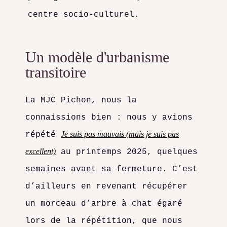
centre socio-culturel.
Un modèle d'urbanisme
transitoire
La MJC Pichon, nous la
connaissions bien : nous y avions
Je suis pas mauvais (mais je suis pas
répété
excellent)
au printemps 2025, quelques
semaines avant sa fermeture. C’est
d’ailleurs en revenant récupérer
un morceau d’arbre à chat égaré
lors de la répétition, que nous