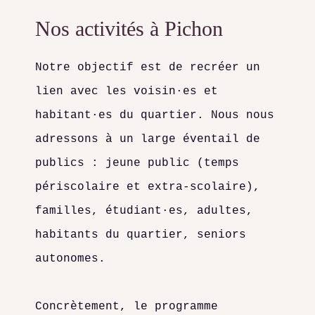
Nos activités à Pichon
Notre objectif est de recréer un
lien avec les voisin·es et
habitant·es du quartier. Nous nous
adressons à un large éventail de
publics : jeune public (temps
périscolaire et extra-scolaire),
familles, étudiant·es, adultes,
habitants du quartier, seniors
autonomes.
Concrètement, le programme