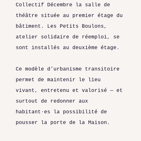
Collectif Décembre la salle de
théâtre située au premier étage du
bâtiment. Les Petits Boulons,
atelier solidaire de réemploi, se
sont installés au deuxième étage.
Ce modèle d’urbanisme transitoire
permet de maintenir le lieu
vivant, entretenu et valorisé — et
surtout de redonner aux
habitant·es la possibilité de
pousser la porte de la Maison.