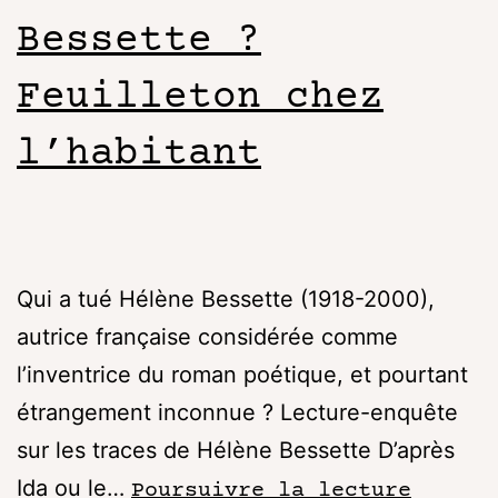
Bessette ?
Feuilleton chez
l’habitant
Qui a tué Hélène Bessette (1918-2000),
autrice française considérée comme
l’inventrice du roman poétique, et pourtant
étrangement inconnue ? Lecture-enquête
sur les traces de Hélène Bessette D’après
Ida ou le…
Poursuivre la lecture