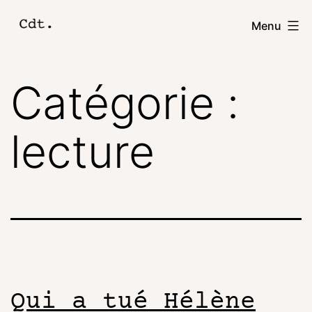
Menu
Catégorie :
lecture
Qui a tué Hélène