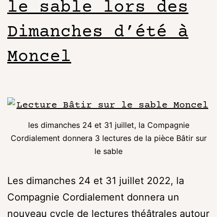
le sable lors des
Dimanches d’été à
Moncel
les dimanches 24 et 31 juillet, la Compagnie
Cordialement donnera 3 lectures de la pièce Bâtir sur
le sable
Les dimanches 24 et 31 juillet 2022, la
Compagnie Cordialement donnera un
nouveau cycle de lectures théâtrales autour