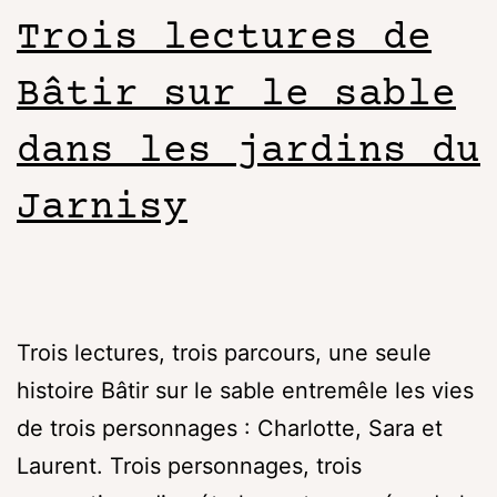
Trois lectures de
Bâtir sur le sable
dans les jardins du
Jarnisy
Trois lectures, trois parcours, une seule
histoire Bâtir sur le sable entremêle les vies
de trois personnages : Charlotte, Sara et
Laurent. Trois personnages, trois