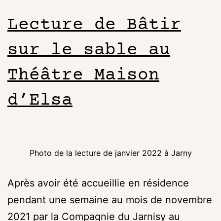
Lecture de Bâtir
sur le sable au
Théâtre Maison
d’Elsa
Photo de la lecture de janvier 2022 à Jarny
Après avoir été accueillie en résidence
pendant une semaine au mois de novembre
2021 par la Compagnie du Jarnisy au