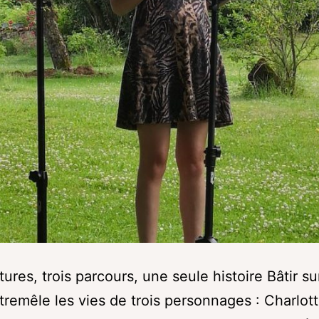
tures, trois parcours, une seule histoire Bâtir su
tremêle les vies de trois personnages : Charlott