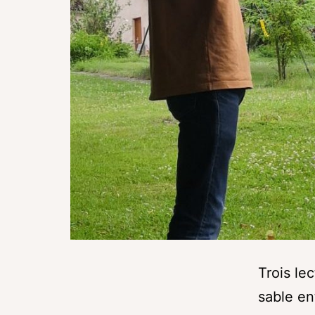
Trois lec
sable en